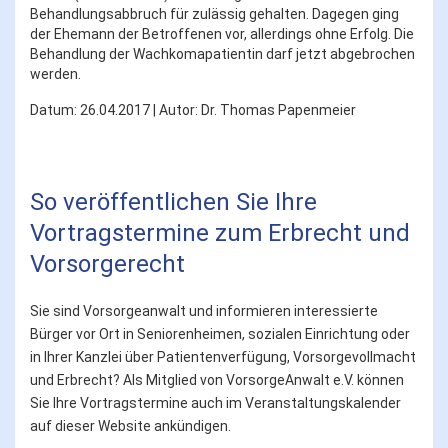
Behandlungsabbruch für zulässig gehalten. Dagegen ging
der Ehemann der Betroffenen vor, allerdings ohne Erfolg. Die
Behandlung der Wachkomapatientin darf jetzt abgebrochen
werden.
Datum: 26.04.2017 | Autor: Dr. Thomas Papenmeier
So veröffentlichen Sie Ihre
Vortragstermine zum Erbrecht und
Vorsorgerecht
Sie sind Vorsorgeanwalt und informieren interessierte
Bürger vor Ort in Seniorenheimen, sozialen Einrichtung oder
in Ihrer Kanzlei über Patientenverfügung, Vorsorgevollmacht
und Erbrecht? Als Mitglied von VorsorgeAnwalt e.V. können
Sie Ihre Vortragstermine auch im Veranstaltungskalender
auf dieser Website ankündigen.