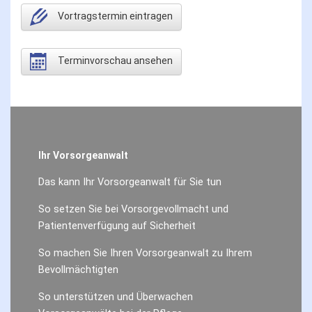
Vortragstermin eintragen
Terminvorschau ansehen
Ihr Vorsorgeanwalt
Das kann Ihr Vorsorgeanwalt für Sie tun
So setzen Sie bei Vorsorgevollmacht und
Patientenverfügung auf Sicherheit
So machen Sie Ihren Vorsorgeanwalt zu Ihrem
Bevollmächtigten
So unterstützen und Überwachen