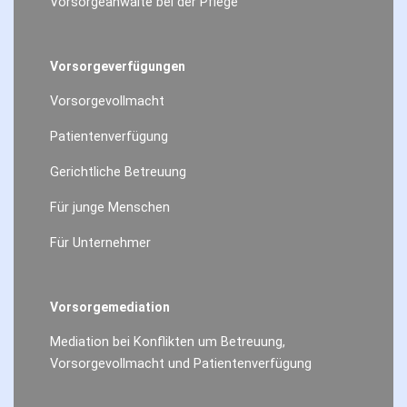
Vorsorgeanwälte bei der Pflege
Vorsorgeverfügungen
Vorsorgevollmacht
Patientenverfügung
Gerichtliche Betreuung
Für junge Menschen
Für Unternehmer
Vorsorgemediation
Mediation bei Konflikten um Betreuung,
Vorsorgevollmacht und Patientenverfügung