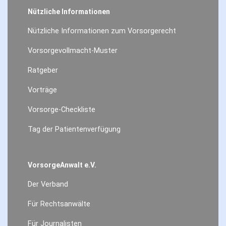
Nützliche Informationen
Nützliche Informationen zum Vorsorgerecht
Vorsorgevollmacht-Muster
Ratgeber
Vorträge
Vorsorge-Checkliste
Tag der Patientenverfügung
VorsorgeAnwalt e.V.
Der Verband
Für Rechtsanwälte
Für Journalisten