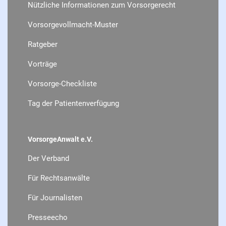
Nützliche Informationen zum Vorsorgerecht
Vorsorgevollmacht-Muster
Ratgeber
Vorträge
Vorsorge-Checkliste
Tag der Patientenverfügung
VorsorgeAnwalt e.V.
Der Verband
Für Rechtsanwälte
Für Journalisten
Presseecho