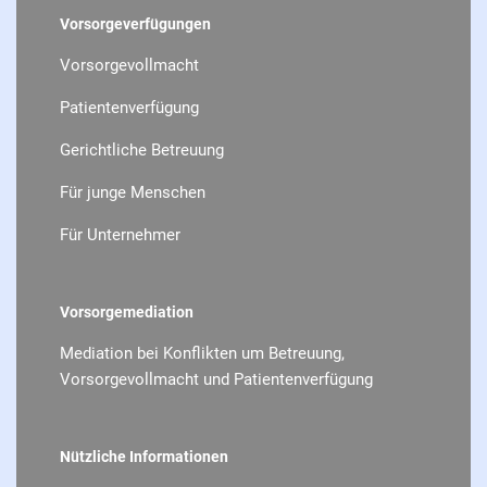
Vorsorgeverfügungen
Vorsorgevollmacht
Patientenverfügung
Gerichtliche Betreuung
Für junge Menschen
Für Unternehmer
Vorsorgemediation
Mediation bei Konflikten um Betreuung,
Vorsorgevollmacht und Patientenverfügung
Nützliche Informationen