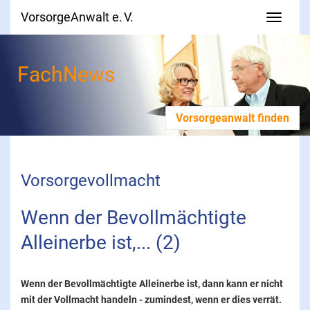
VorsorgeAnwalt e. V.
FachNews
Vorsorgeanwalt finden
Vorsorgevollmacht
Wenn der Bevollmächtigte 
Alleinerbe ist,... (2)
Wenn der Bevollmächtigte Alleinerbe ist, dann kann er nicht
mit der Vollmacht handeln - zumindest, wenn er dies verrät.