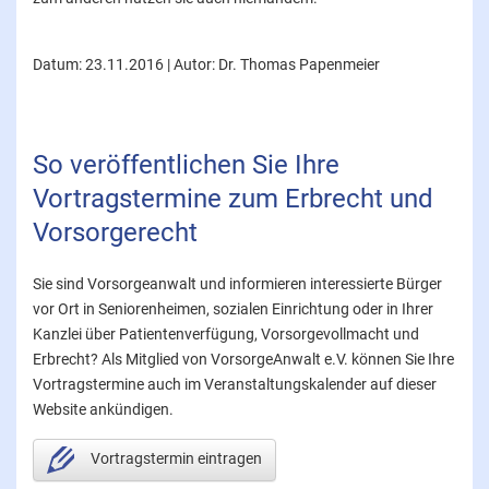
Datum: 23.11.2016 | Autor: Dr. Thomas Papenmeier
So veröffentlichen Sie Ihre
Vortragstermine zum Erbrecht und
Vorsorgerecht
Sie sind Vorsorgeanwalt und informieren interessierte Bürger
vor Ort in Seniorenheimen, sozialen Einrichtung oder in Ihrer
Kanzlei über Patientenverfügung, Vorsorgevollmacht und
Erbrecht? Als Mitglied von VorsorgeAnwalt e.V. können Sie Ihre
Vortragstermine auch im Veranstaltungskalender auf dieser
Website ankündigen.
Vortragstermin eintragen