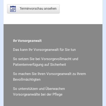
Terminvorschau ansehen
Ihr Vorsorgeanwalt
Das kann Ihr Vorsorgeanwalt für Sie tun
So setzen Sie bei Vorsorgevollmacht und
Patientenverfügung auf Sicherheit
So machen Sie Ihren Vorsorgeanwalt zu Ihrem
Bevollmächtigten
So unterstützen und Überwachen
Vorsorgeanwälte bei der Pflege