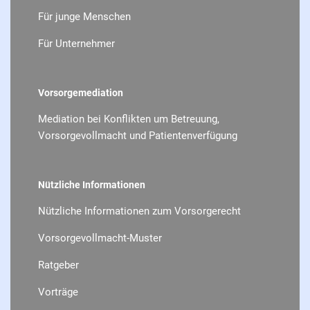
Für junge Menschen
Für Unternehmer
Vorsorgemediation
Mediation bei Konflikten um Betreuung,
Vorsorgevollmacht und Patientenverfügung
Nützliche Informationen
Nützliche Informationen zum Vorsorgerecht
Vorsorgevollmacht-Muster
Ratgeber
Vorträge