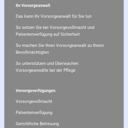
Ihr Vorsorgeanwalt
Das kann Ihr Vorsorgeanwalt für Sie tun
So setzen Sie bei Vorsorgevollmacht und
Patientenverfügung auf Sicherheit
So machen Sie Ihren Vorsorgeanwalt zu Ihrem
Bevollmächtigten
So unterstützen und Überwachen
Vorsorgeanwälte bei der Pflege
Vorsorgeverfügungen
Vorsorgevollmacht
Patientenverfügung
Gerichtliche Betreuung