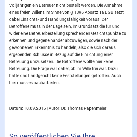
Volljährigen ein Betreuer nicht bestellt werden. Die Annahme
eines freien Willens im Sinne von § 1896 Absatz 1a BGB setzt
dabei Einsichts- und Handlungsfähigkeit voraus. Der
Betroffene muss in der Lage sein, im Grundsatz die für und
wider eine Betreuerbestellung sprechenden Gesichtspunkte zu
erkennen und gegeneinander abzuwägen, sowie nach der
gewonnenen Erkenntnis zu handeln, also die sich daraus
ergebenden Schlüsse in Bezug auf die Einrichtung einer
Betreuung umzusetzen. Die Betroffene wollte hier keine
Betreuung. Die Frage war daher, ob ihr Wille frei war. Dazu
hatte das Landgericht keine Feststellungen getroffen. Auch
hier muss es nacharbeiten.
Datum: 10.09.2016 | Autor: Dr. Thomas Papenmeier
So veröffentlichen Sie Ihre