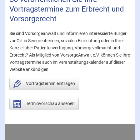
Vortragstermine zum Erbrecht und
Vorsorgerecht
Sie sind Vorsorgeanwalt und informieren interessierte Bürger
vor Ort in Seniorenheimen, sozialen Einrichtung oder in Ihrer
Kanzlei über Patientenverfügung, Vorsorgevollmacht und
Erbrecht? Als Mitglied von VorsorgeAnwalt e.V. können Sie Ihre
Vortragstermine auch im Veranstaltungskalender auf dieser
Website ankündigen.
Vortragstermin eintragen
Terminvorschau ansehen