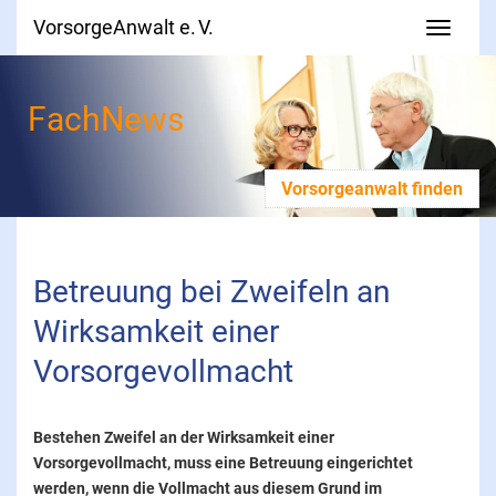
VorsorgeAnwalt e. V.
FachNews
Vorsorgeanwalt finden
Betreuung bei Zweifeln an 
Wirksamkeit einer 
Vorsorgevollmacht
Bestehen Zweifel an der Wirksamkeit einer
Vorsorgevollmacht, muss eine Betreuung eingerichtet
werden, wenn die Vollmacht aus diesem Grund im