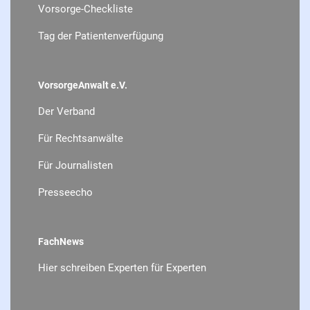
Vorsorge-Checkliste
Tag der Patientenverfügung
VorsorgeAnwalt e.V.
Der Verband
Für Rechtsanwälte
Für Journalisten
Presseecho
FachNews
Hier schreiben Experten für Experten